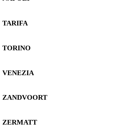
TARIFA
TORINO
VENEZIA
ZANDVOORT
ZERMATT