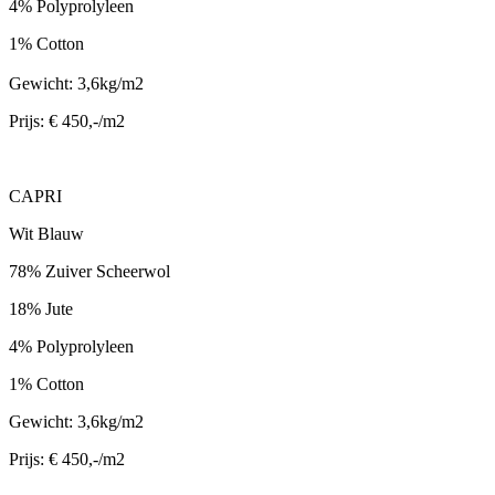
4% Polyprolyleen
1% Cotton
Gewicht: 3,6kg/m2
Prijs: € 450,-/m2
CAPRI
Wit Blauw
78% Zuiver Scheerwol
18% Jute
4% Polyprolyleen
1% Cotton
Gewicht: 3,6kg/m2
Prijs: € 450,-/m2