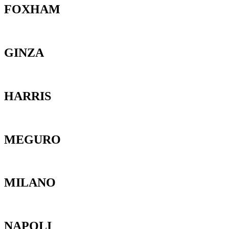
FOXHAM
GINZA
HARRIS
MEGURO
MILANO
NAPOLI