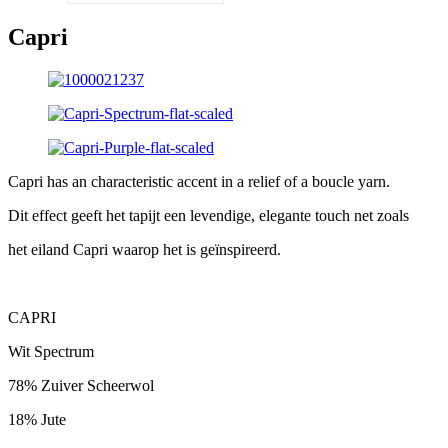
Capri
Capri has an characteristic accent in a relief of a boucle yarn.
Dit effect geeft het tapijt een levendige, elegante touch net zoals
het eiland Capri waarop het is geïnspireerd.
CAPRI
Wit Spectrum
78% Zuiver Scheerwol
18% Jute