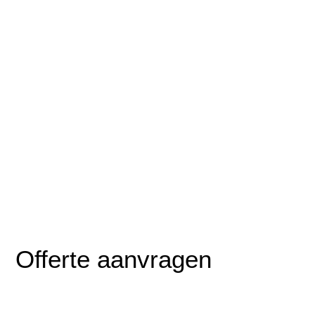
Offerte aanvragen