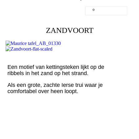
NEDERLANDS
ENGLISH
ZANDVOORT
Een motief van kettingsteken lijkt op de
ribbels in het zand op het strand.
Als een grote, zachte Ierse trui waar je
comfortabel over heen loopt.