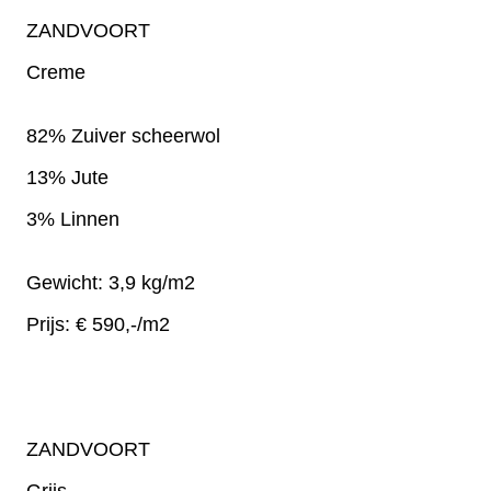
ZANDVOORT
Creme
82% Zuiver scheerwol
13% Jute
3% Linnen
Gewicht: 3,9 kg/m2
Prijs: € 590,-/m2
ZANDVOORT