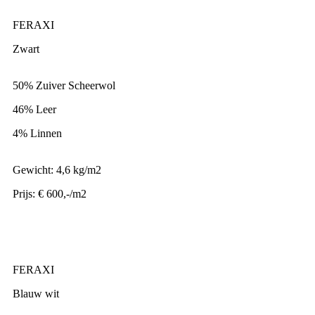
FERAXI
Zwart
50% Zuiver Scheerwol
46% Leer
4% Linnen
Gewicht: 4,6 kg/m2
Prijs: € 600,-/m2
FERAXI
Blauw wit