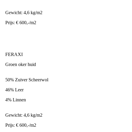
Gewicht: 4,6 kg/m2
Prijs: € 600,-/m2
FERAXI
Groen oker huid
50% Zuiver Scheerwol
46% Leer
4% Linnen
Gewicht: 4,6 kg/m2
Prijs: € 600,-/m2