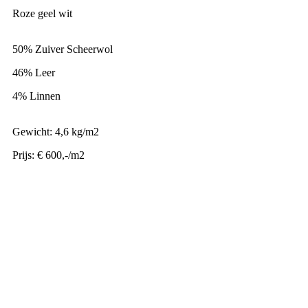
Roze geel wit
50% Zuiver Scheerwol
46% Leer
4% Linnen
Gewicht: 4,6 kg/m2
Prijs: € 600,-/m2