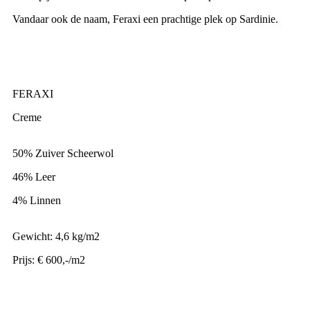
Vandaar ook de naam, Feraxi een prachtige plek op Sardinie.
FERAXI
Creme
50% Zuiver Scheerwol
46% Leer
4% Linnen
Gewicht: 4,6 kg/m2
Prijs: € 600,-/m2