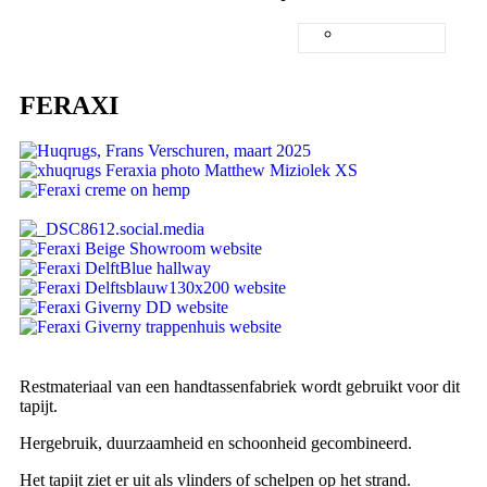
NEDERLANDS
ENGLISH
FERAXI
Restmateriaal van een handtassenfabriek wordt gebruikt voor dit
tapijt.
Hergebruik, duurzaamheid en schoonheid gecombineerd.
Het tapijt ziet er uit als vlinders of schelpen op het strand.