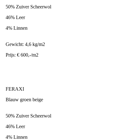
50% Zuiver Scheerwol
46% Leer
4% Linnen
Gewicht: 4,6 kg/m2
Prijs: € 600,-/m2
FERAXI
Blauw groen beige
50% Zuiver Scheerwol
46% Leer
4% Linnen