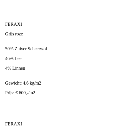
FERAXI
Grijs roze
50% Zuiver Scheerwol
46% Leer
4% Linnen
Gewicht: 4,6 kg/m2
Prijs: € 600,-/m2
FERAXI