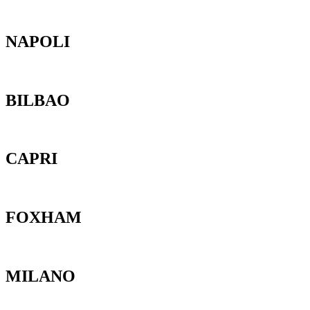
NAPOLI
BILBAO
CAPRI
FOXHAM
MILANO